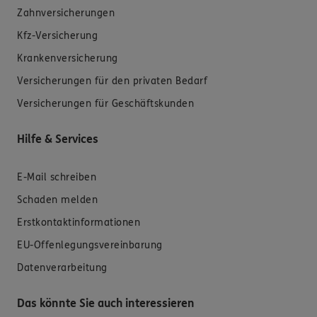
Zahnversicherungen
Kfz-Versicherung
Krankenversicherung
Versicherungen für den privaten Bedarf
Versicherungen für Geschäftskunden
Hilfe & Services
E-Mail schreiben
Schaden melden
Erstkontaktinformationen
EU-Offenlegungsvereinbarung
Datenverarbeitung
Das könnte Sie auch interessieren