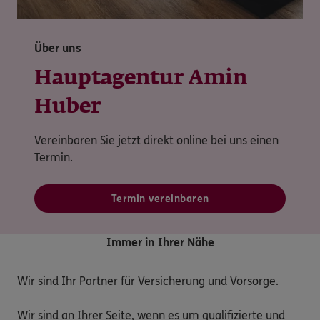
Über uns
Hauptagentur Amin
Huber
Vereinbaren Sie jetzt direkt online bei uns einen
Termin.
Termin vereinbaren
Immer in Ihrer Nähe
Wir sind Ihr Partner für Versicherung und Vorsorge.

Wir sind an Ihrer Seite, wenn es um qualifizierte und 