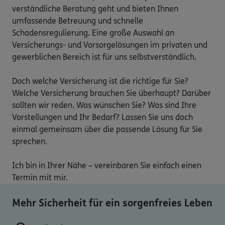
verständliche Beratung geht und bieten Ihnen 
umfassende Betreuung und schnelle 
Schadensregulierung. Eine große Auswahl an 
Versicherungs- und Vorsorgelösungen im privaten und 
gewerblichen Bereich ist für uns selbstverständlich.

Doch welche Versicherung ist die richtige für Sie? 
Welche Versicherung brauchen Sie überhaupt? Darüber 
sollten wir reden. Was wünschen Sie? Was sind Ihre 
Vorstellungen und Ihr Bedarf? Lassen Sie uns doch 
einmal gemeinsam über die passende Lösung für Sie 
sprechen.

Ich bin in Ihrer Nähe – vereinbaren Sie einfach einen 
Termin mit mir.
Mehr Sicherheit für ein sorgenfreies Leben