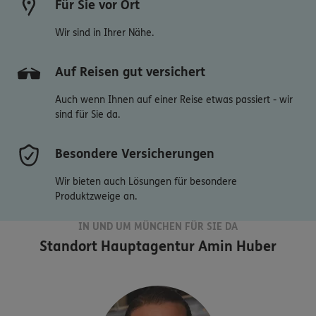
Für Sie vor Ort
Wir sind in Ihrer Nähe.
Auf Reisen gut versichert
Auch wenn Ihnen auf einer Reise etwas passiert - wir
sind für Sie da.
Besondere Versicherungen
Wir bieten auch Lösungen für besondere
Produktzweige an.
IN UND UM MÜNCHEN FÜR SIE DA
Standort
Hauptagentur Amin Huber