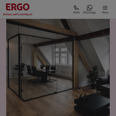
Mobil
WhatsApp
Menü