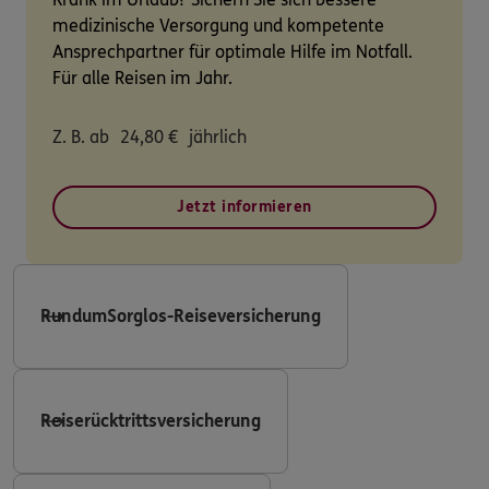
medizinische Versorgung und kompetente
Ansprechpartner für optimale Hilfe im Notfall.
Für alle Reisen im Jahr.
Z. B. ab
24,80
€
jährlich
Jetzt informieren
RundumSorglos-Reiseversicherung
Reiserücktrittsversicherung