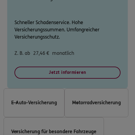
Schneller Schadenservice. Hohe
Versicherungssummen. Umfangreicher
Versicherungsschutz.
Z. B. ab
27,46
€
monatlich
Jetzt informieren
E-Auto-Versicherung
Motorradversicherung
Versicherung für besondere Fahrzeuge