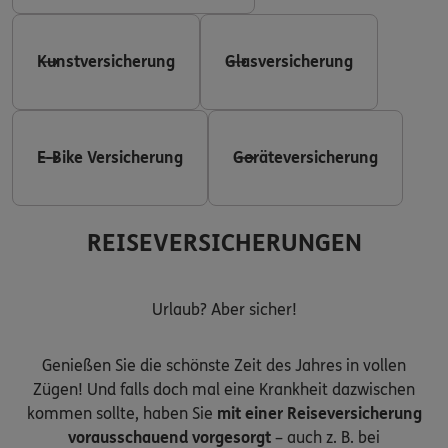
Kunstversicherung
Glasversicherung
E-Bike Versicherung
Geräteversicherung
REISEVERSICHERUNGEN
Urlaub? Aber sicher!
Genießen Sie die schönste Zeit des Jahres in vollen
Zügen! Und falls doch mal eine Krankheit dazwischen
kommen sollte, haben Sie
mit einer Reiseversicherung
vorausschauend vorgesorgt
– auch z. B. bei