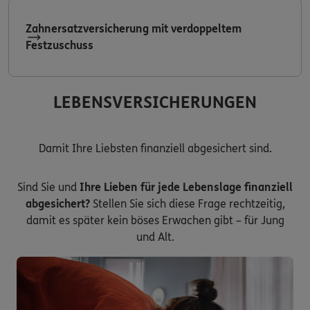
Zahnersatzversicherung mit verdoppeltem
Festzuschuss
LEBENSVERSICHERUNGEN
Damit Ihre Liebsten finanziell abgesichert sind.
Sind Sie und
Ihre Lieben für jede Lebenslage finanziell
abgesichert?
Stellen Sie sich diese Frage rechtzeitig,
damit es später kein böses Erwachen gibt – für Jung
und Alt.