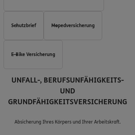
Schutzbrief
Mopedversicherung
E-Bike Versicherung
UNFALL-, BERUFSUNFÄHIGKEITS-
UND
GRUNDFÄHIGKEITSVERSICHERUNG
Absicherung Ihres Körpers und Ihrer Arbeitskraft.