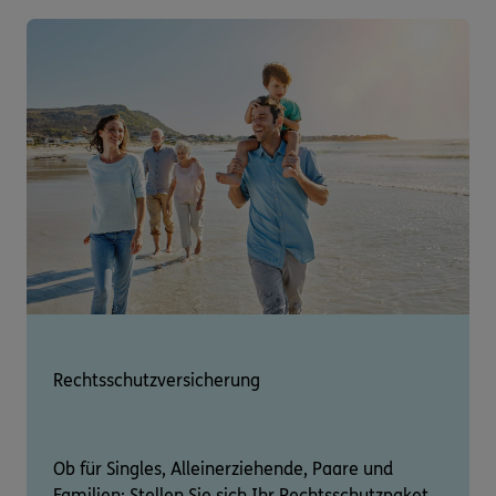
Rechtsschutzversicherung
Ob für Singles, Alleinerziehende, Paare und
Familien: Stellen Sie sich Ihr Rechtsschutzpaket