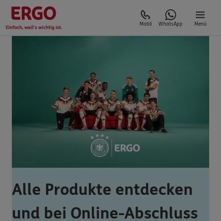
Mobil
WhatsApp
Menü
Alle Produkte entdecken
und bei Online-Abschluss