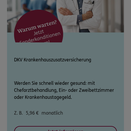
DKV Krankenhauszusatzversicherung
Werden Sie schnell wieder gesund: mit
Chefarztbehandlung, Ein- oder Zweibettzimmer
oder Krankenhaustagegeld.
Z. B.
5,96
€
monatlich