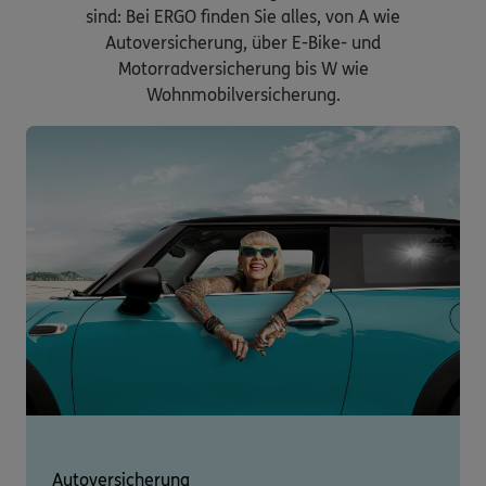
sind: Bei ERGO finden Sie alles, von A wie
Autoversicherung, über E-Bike- und
Motorradversicherung bis W wie
Wohnmobilversicherung.
Autoversicherung