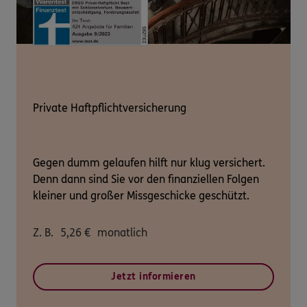
Private Haftpflichtversicherung
Gegen dumm gelaufen hilft nur klug versichert.
Denn dann sind Sie vor den finanziellen Folgen
kleiner und großer Missgeschicke geschützt.
Z. B.
5,26
€
monatlich
Jetzt informieren