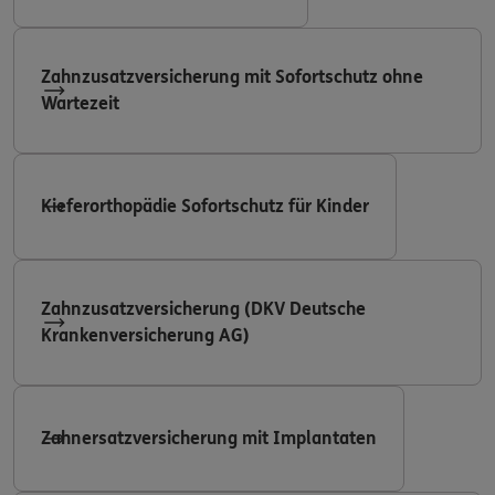
Zahnzusatzversicherung mit Sofortschutz ohne
Wartezeit
Kieferorthopädie Sofortschutz für Kinder
Zahnzusatzversicherung (DKV Deutsche
Krankenversicherung AG)
Zahnersatzversicherung mit Implantaten