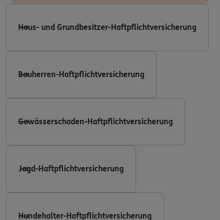
Haus- und Grundbesitzer-Haftpflichtversicherung
Bauherren-Haftpflichtversicherung
Gewässerschaden-Haftpflichtversicherung
Jagd-Haftpflichtversicherung
Hundehalter-Haftpflichtversicherung