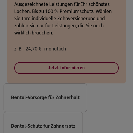
Ausgezeichnete Leistungen für Ihr schönstes
Lachen. Bis zu 100 % Premiumschutz. Wählen
Sie Ihre individuelle Zahnversicherung und
zahlen Sie nur für Leistungen, die Sie auch
wirklich brauchen.
z. B.
24,70
€
monatlich
Jetzt informieren
Dental-Vorsorge für Zahnerhalt
Dental-Schutz für Zahnersatz