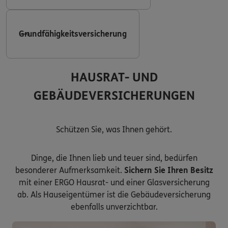
Grundfähigkeitsversicherung
HAUSRAT- UND
GEBÄUDEVERSICHERUNGEN
Schützen Sie, was Ihnen gehört.
Dinge, die Ihnen lieb und teuer sind, bedürfen
besonderer Aufmerksamkeit.
Sichern Sie Ihren Besitz
mit einer ERGO Hausrat- und einer Glasversicherung
ab. Als Hauseigentümer ist die Gebäudeversicherung
ebenfalls unverzichtbar.