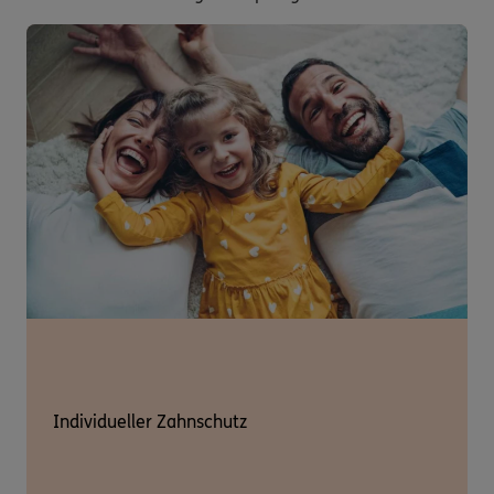
Individueller Zahnschutz