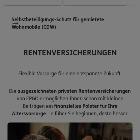
Selbstbeteiligungs-Schutz für gemietete
Wohnmobile (CDW)
RENTENVERSICHERUNGEN
Flexible Vorsorge für eine entspannte Zukunft.
Die
ausgezeichneten privaten Rentenversicherungen
von ERGO ermöglichen Ihnen schon mit kleinen
Beiträgen ein
finanzielles Polster für Ihre
Altersvorsorge
. Je füher Sie beginnen, desto besser.