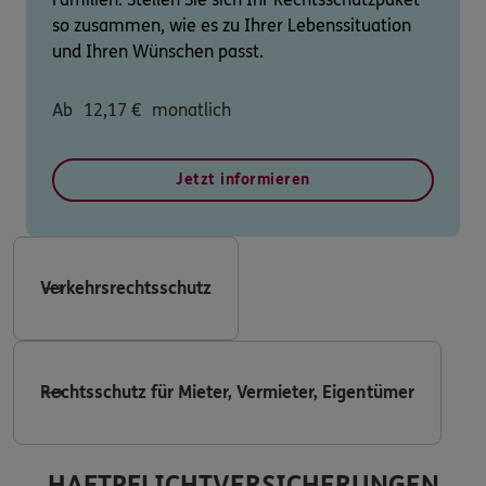
so zusammen, wie es zu Ihrer Lebenssituation
und Ihren Wünschen passt.
Ab
12,17
€
monatlich
Jetzt informieren
Verkehrsrechtsschutz
Rechtsschutz für Mieter, Vermieter, Eigentümer
HAFTPFLICHTVERSICHERUNGEN