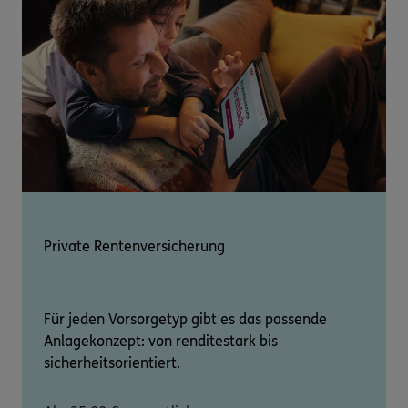
Private Rentenversicherung
Für jeden Vorsorgetyp gibt es das passende
Anlagekonzept: von renditestark bis
sicherheitsorientiert.