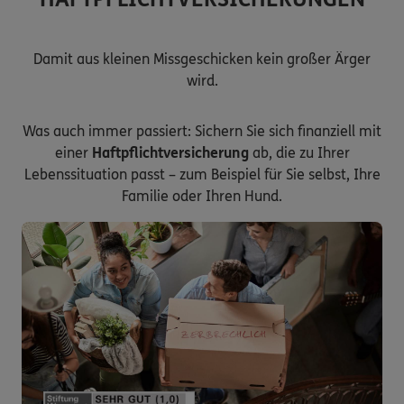
Damit aus kleinen Missgeschicken kein großer Ärger
wird.
Was auch immer passiert: Sichern Sie sich finanziell mit
einer
Haftpflichtversicherung
ab, die zu Ihrer
Lebenssituation passt – zum Beispiel für Sie selbst, Ihre
Familie oder Ihren Hund.