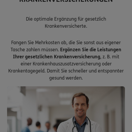
Die optimale Ergänzung für gesetzlich
Krankenversicherte.
Fangen Sie Mehrkosten ab, die Sie sonst aus eigener
Tasche zahlen müssen.
Ergänzen Sie die Leistungen
Ihrer gesetzlichen Krankenversicherung
, z. B. mit
einer Krankenhauszusatzversicherung oder
Krankentagegeld. Damit Sie schneller und entspannter
gesund werden.