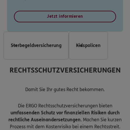
Jetzt informieren
Sterbegeldversicherung
Kidspolicen
RECHTSSCHUTZVERSICHERUNGEN
Damit Sie Ihr gutes Recht bekommen.
Die ERGO Rechtsschutzversicherungen bieten
umfassenden Schutz vor finanziellen Risiken durch
rechtliche Auseinandersetzungen
. Machen Sie kurzen
Prozess mit dem Kostenrisiko bei einem Rechtsstreit.