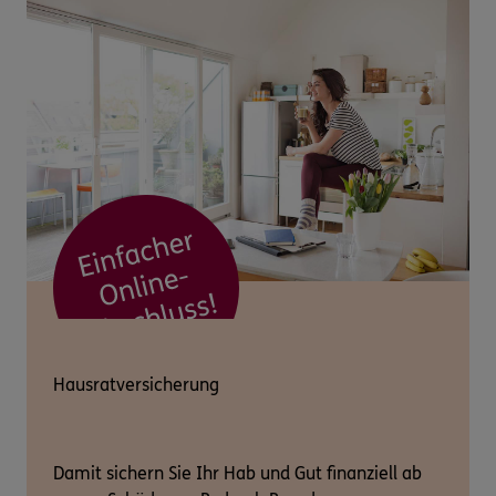
Hausratversicherung
Damit sichern Sie Ihr Hab und Gut finanziell ab