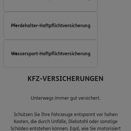
Pferdehalter-Haftpflichtversicherung
Wassersport-Haftpflichtversicherung
KFZ-VERSICHERUNGEN
Unterwegs immer gut versichert.
Schützen Sie Ihre Fahrzeuge entspannt vor hohen
Kosten, die durch Unfälle, Diebstahl oder sonstige
Schäden entstehen können. Egal, wie Sie motorisiert