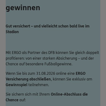
gewinnen
Gut versichert – und vielleicht schon bald live im
Stadion
Mit ERGO als Partner des DFB können Sie gleich doppelt
profitieren: von einer starken Absicherung – und der
Chance auf besondere Fußballgewinne.
Wenn Sie bis zum 31.08.2026 online eine
ERGO
Versicherung abschließen
, können Sie exklusiv am
Gewinnspiel
teilnehmen.
Sie sichern sich mit Ihrem
Online-Abschluss die
Chance
auf: