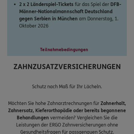
2 x 2 Länderspiel-Tickets
für das Spiel der
DFB-
Männer-Nationalmannschaft Deutschland
gegen Serbien in München
am Donnerstag, 1.
Oktober 2026
Teilnahmebedingungen
ZAHNZUSATZVERSICHERUNGEN
Schutz nach Maß für Ihr Lächeln.
Möchten Sie hohe Zahnarztrechnungen für
Zahnerhalt,
Zahnersatz, Kieferorthopädie oder bereits begonnene
Behandlungen
vermeiden? Vergleichen Sie die
Leistungen der ERGO Zahnversicherungen ohne
Gesundheitsfragen für passgenauen Schutz.