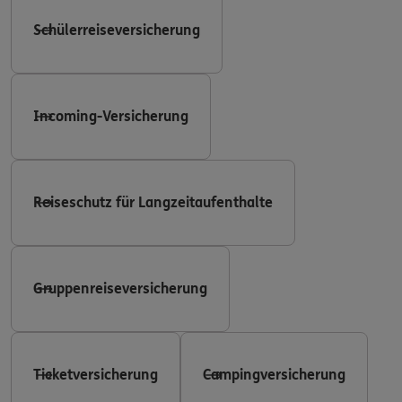
Schülerreiseversicherung
Incoming-Versicherung
Reiseschutz für Langzeitaufenthalte
Gruppenreiseversicherung
Ticketversicherung
Campingversicherung