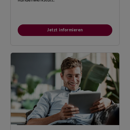
Jetzt informieren