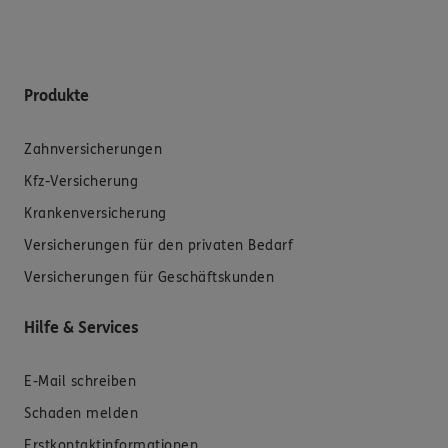
Produkte
Zahnversicherungen
Kfz-Versicherung
Krankenversicherung
Versicherungen für den privaten Bedarf
Versicherungen für Geschäftskunden
Hilfe & Services
E-Mail schreiben
Schaden melden
Erstkontaktinformationen