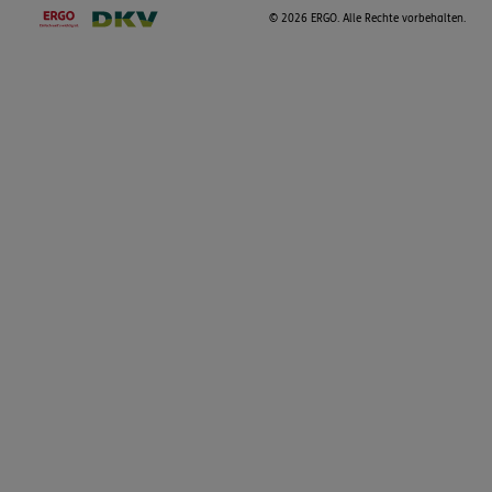
©
2026 ERGO. Alle Rechte vorbehalten.