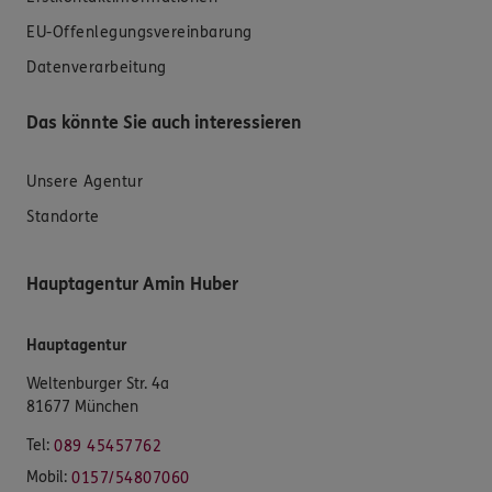
EU-Offenlegungsvereinbarung
Datenverarbeitung
Das könnte Sie auch interessieren
Unsere Agentur
Standorte
Hauptagentur Amin Huber
Hauptagentur
Weltenburger Str. 4a
81677 München
Tel:
089 45457762
Mobil:
0157/54807060