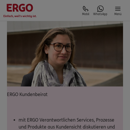
Mobil
WhatsApp
Menü
ERGO Kundenbeirat
mit ERGO Verantwortlichen Services, Prozesse
und Produkte aus Kundensicht diskutieren und