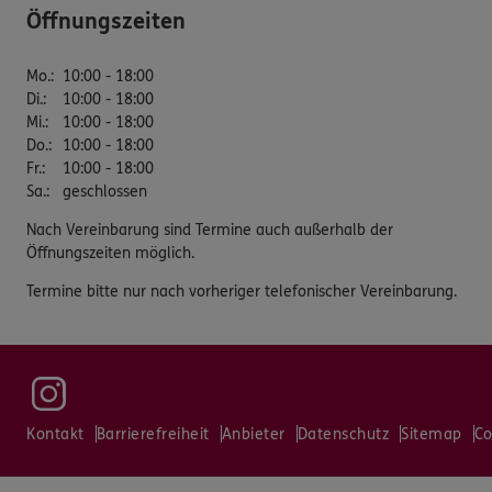
Öffnungszeiten
Mo.
:
10:00 - 18:00
Di.
:
10:00 - 18:00
Mi.
:
10:00 - 18:00
Do.
:
10:00 - 18:00
Fr.
:
10:00 - 18:00
Sa.
:
geschlossen
Nach Vereinbarung sind Termine auch außerhalb der
Öffnungszeiten möglich.
Termine bitte nur nach vorheriger telefonischer Vereinbarung.
Kontakt
Barrierefreiheit
Anbieter
Datenschutz
Sitemap
Co