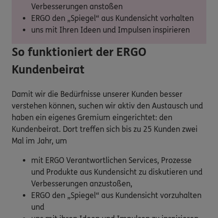
Verbesserungen anstoßen
ERGO den „Spiegel“ aus Kundensicht vorhalten
uns mit Ihren Ideen und Impulsen inspirieren
So funktioniert der ERGO
Kundenbeirat
Damit wir die Bedürfnisse unserer Kunden besser
verstehen können, suchen wir aktiv den Austausch und
haben ein eigenes Gremium eingerichtet: den
Kundenbeirat. Dort treffen sich bis zu 25 Kunden zwei
Mal im Jahr, um
mit ERGO Verantwortlichen Services, Prozesse
und Produkte aus Kundensicht zu diskutieren und
Verbesserungen anzustoßen,
ERGO den „Spiegel“ aus Kundensicht vorzuhalten
und