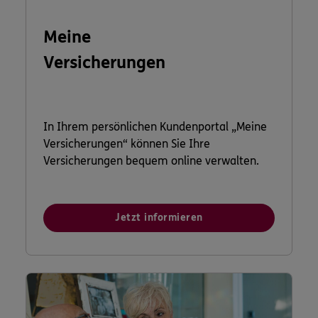
Meine
Versicherungen
In Ihrem persönlichen Kundenportal „Meine
Versicherungen“ können Sie Ihre
Versicherungen bequem online verwalten.
Jetzt informieren