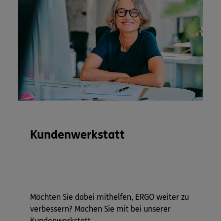
Kundenwerkstatt
Möchten Sie dabei mithelfen, ERGO weiter zu
verbessern? Machen Sie mit bei unserer
Kundenwerkstatt.