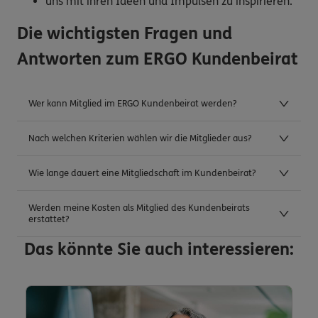
uns mit ihren Ideen und Impulsen zu inspirieren.
Die wichtigsten Fragen und
Antworten zum ERGO Kundenbeirat
Wer kann Mitglied im ERGO Kundenbeirat werden?
Nach welchen Kriterien wählen wir die Mitglieder aus?
Wie lange dauert eine Mitgliedschaft im Kundenbeirat?
Werden meine Kosten als Mitglied des Kundenbeirats
erstattet?
Das könnte Sie auch interessieren: