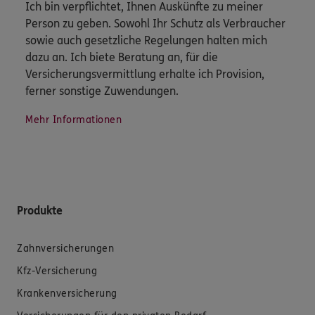
Ich bin verpflichtet, Ihnen Auskünfte zu meiner
Person zu geben. Sowohl Ihr Schutz als Verbraucher
sowie auch gesetzliche Regelungen halten mich
dazu an. Ich biete Beratung an, für die
Versicherungsvermittlung erhalte ich Provision,
ferner sonstige Zuwendungen.
Mehr Informationen
Produkte
Zahnversicherungen
Kfz-Versicherung
Krankenversicherung