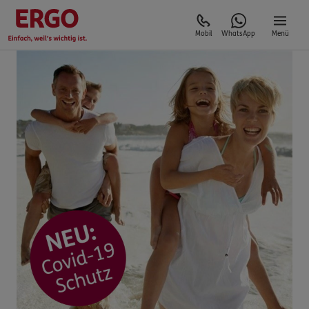
Mobil
WhatsApp
Menü