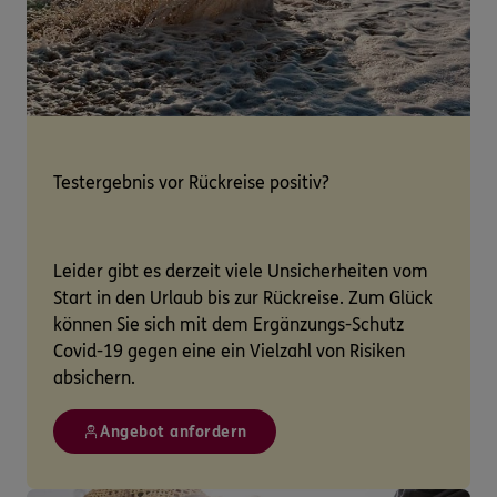
Testergebnis vor Rückreise positiv?
Leider gibt es derzeit viele Unsicherheiten vom
Start in den Urlaub bis zur Rückreise. Zum Glück
können Sie sich mit dem Ergänzungs-Schutz
Covid-19 gegen eine ein Vielzahl von Risiken
absichern.
Angebot anfordern