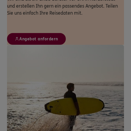
und erstellen Ihn gern ein passendes Angebot. Teilen
Sie uns einfach Ihre Reisedaten mit.
Angebot anfordern