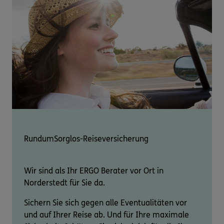
RundumSorglos-Reiseversicherung
Wir sind als Ihr ERGO Berater vor Ort in
Norderstedt für Sie da.
Sichern Sie sich gegen alle Eventualitäten vor
und auf Ihrer Reise ab. Und für Ihre maximale