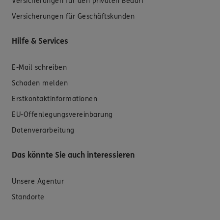
Versicherungen für den privaten Bedarf
Versicherungen für Geschäftskunden
Hilfe & Services
E-Mail schreiben
Schaden melden
Erstkontaktinformationen
EU-Offenlegungsvereinbarung
Datenverarbeitung
Das könnte Sie auch interessieren
Unsere Agentur
Standorte