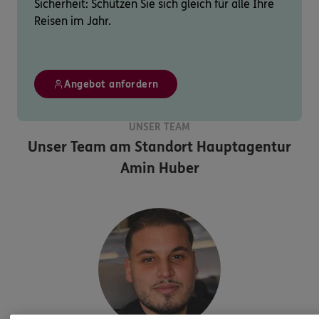
Sicherheit: Schützen Sie sich gleich für alle Ihre
Reisen im Jahr.
Angebot anfordern
UNSER TEAM
Unser Team am Standort
Hauptagentur
Amin Huber