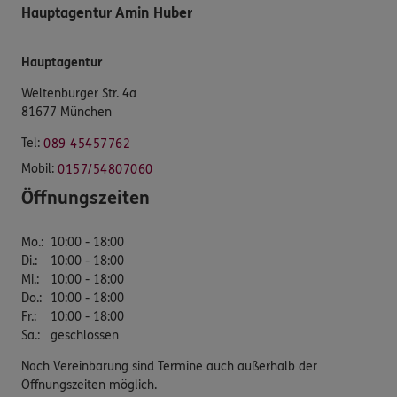
Hauptagentur Amin Huber
Hauptagentur
Weltenburger Str. 4a
81677 München
Tel:
089 45457762
Mobil:
0157/54807060
Öffnungszeiten
Mo.
:
10:00 - 18:00
Di.
:
10:00 - 18:00
Mi.
:
10:00 - 18:00
Do.
:
10:00 - 18:00
Fr.
:
10:00 - 18:00
Sa.
:
geschlossen
Nach Vereinbarung sind Termine auch außerhalb der
Öffnungszeiten möglich.