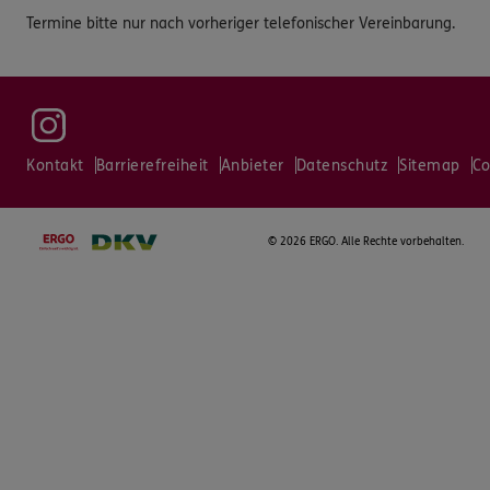
Termine bitte nur nach vorheriger telefonischer Vereinbarung.
Kontakt
Barrierefreiheit
Anbieter
Datenschutz
Sitemap
Co
©
2026 ERGO. Alle Rechte vorbehalten.